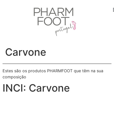
Carvone
Estes são os produtos PHARMFOOT que têm na sua
composição
INCI:
Carvone