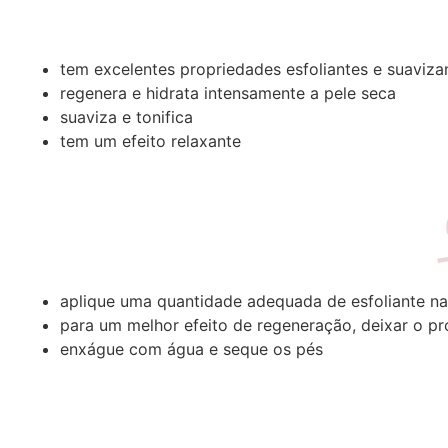
tem excelentes propriedades esfoliantes e suaviza
regenera e hidrata intensamente a pele seca
suaviza e tonifica
tem um efeito relaxante
aplique uma quantidade adequada de esfoliante n
para um melhor efeito de regeneração, deixar o pr
enxágue com água e seque os pés