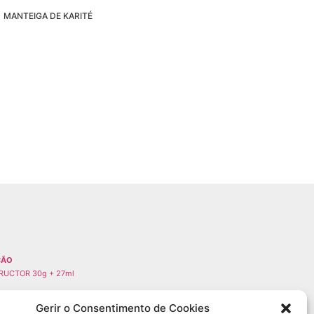
MANTEIGA DE KARITÉ
ÇÃO
RUCTOR 30g + 27ml
Gerir o Consentimento de Cookies