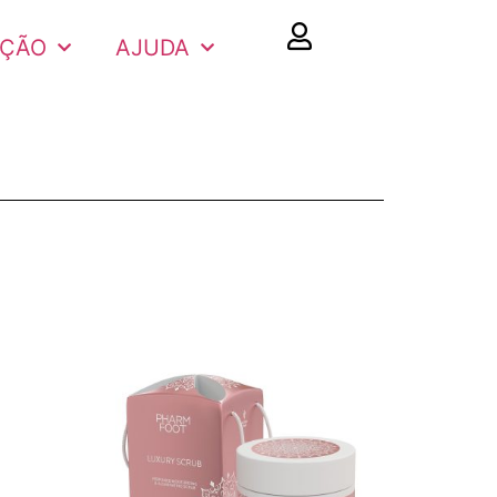
AÇÃO
AJUDA