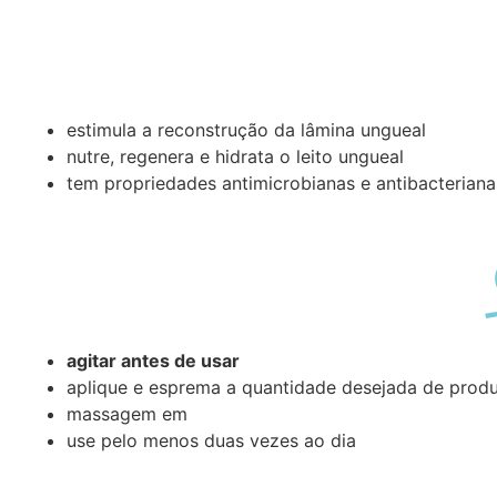
estimula a reconstrução da lâmina ungueal
nutre, regenera e hidrata o leito ungueal
tem propriedades antimicrobianas e antibacteriana
agitar antes de usar
aplique e esprema a quantidade desejada de produ
massagem em
use pelo menos duas vezes ao dia