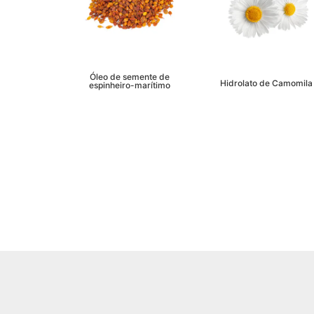
Óleo de semente de
Hidrolato de Camomila
espinheiro-marítimo