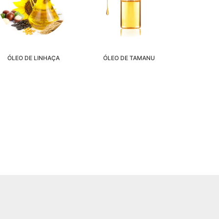
ÓLEO DE LINHAÇA
ÓLEO DE TAMANU