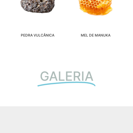
PEDRA VULCÂNICA
MEL DE MANUKA
GALERIA