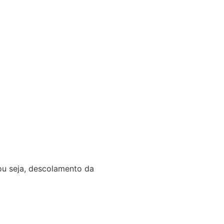
ou seja, descolamento da