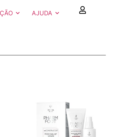
AÇÃO
AJUDA