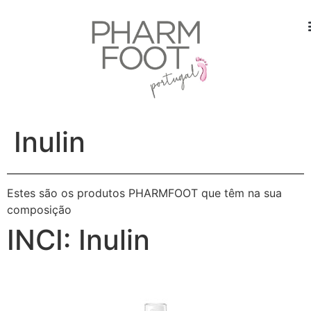
Inulin
Estes são os produtos PHARMFOOT que têm na sua
composição
INCI:
Inulin