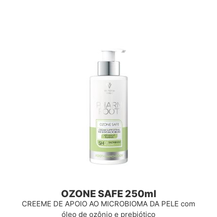
OZONE SAFE 250ml
CREEME DE APOIO AO MICROBIOMA DA PELE com
óleo de ozônio e prebiótico