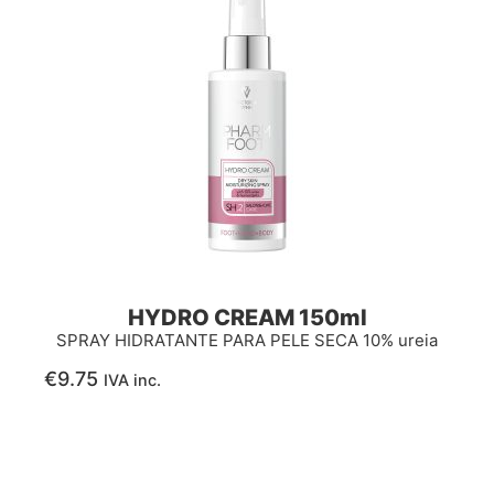
HYDRO CREAM 150ml
SPRAY HIDRATANTE PARA PELE SECA 10% ureia
€
9.75
IVA inc.