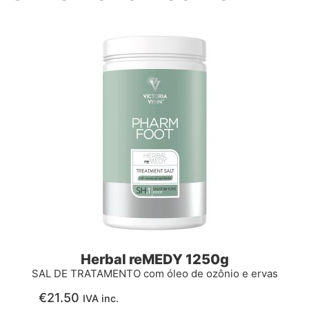
Herbal reMEDY 1250g
SAL DE TRATAMENTO com óleo de ozônio e ervas
€
21.50
IVA inc.