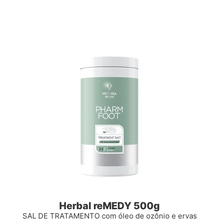
Herbal reMEDY 500g
SAL DE TRATAMENTO com óleo de ozônio e ervas