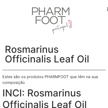
Rosmarinus
Officinalis Leaf Oil
Estes são os produtos PHARMFOOT que têm na sua
composição
INCI:
Rosmarinus
Officinalis Leaf Oil