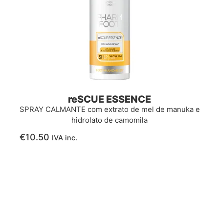
reSCUE ESSENCE
SPRAY CALMANTE com extrato de mel de manuka e
hidrolato de camomila
€
10.50
IVA inc.