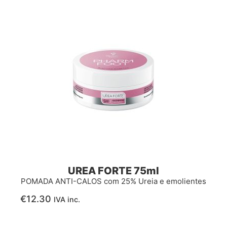
UREA FORTE 75ml
POMADA ANTI-CALOS com 25% Ureia e emolientes
€
12.30
IVA inc.