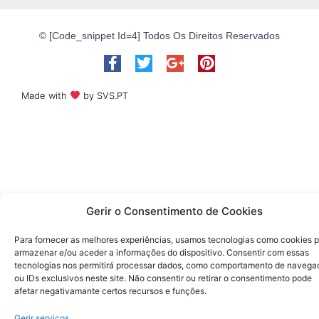
© [code_snippet Id=4] Todos Os Direitos Reservados
Made with
by SVS.PT​​
Gerir o Consentimento de Cookies
Para fornecer as melhores experiências, usamos tecnologias como cookies 
armazenar e/ou aceder a informações do dispositivo. Consentir com essas
tecnologias nos permitirá processar dados, como comportamento de navega
ou IDs exclusivos neste site. Não consentir ou retirar o consentimento pode
afetar negativamante certos recursos e funções.
Gerir serviços