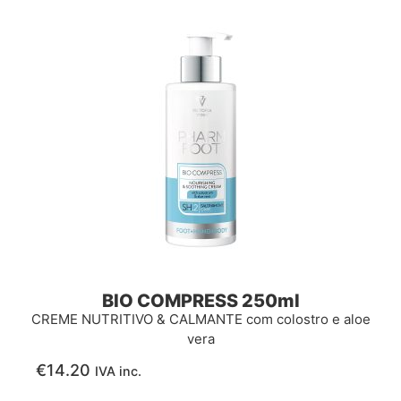
BIO COMPRESS 250ml
CREME NUTRITIVO & CALMANTE com colostro e aloe
vera
€
14.20
IVA inc.