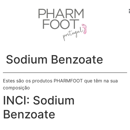
Sodium Benzoate
Estes são os produtos PHARMFOOT que têm na sua
composição
INCI:
Sodium
Benzoate