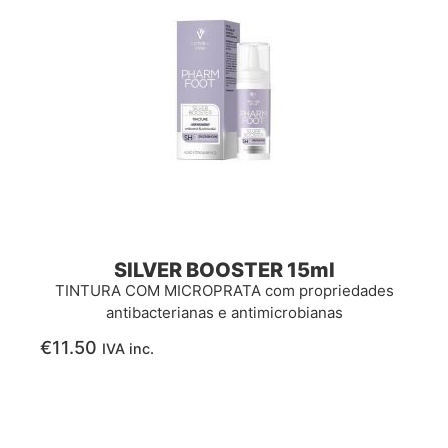
SILVER BOOSTER 15ml
TINTURA COM MICROPRATA com propriedades
antibacterianas e antimicrobianas
€
11.50
IVA inc.