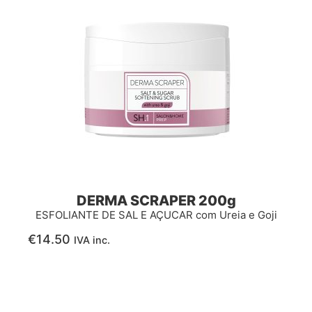
DERMA SCRAPER 200g
ESFOLIANTE DE SAL E AÇUCAR com Ureia e Goji
€
14.50
IVA inc.