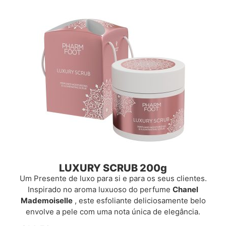
LUXURY SCRUB 200g
Um Presente de luxo para si e para os seus clientes.
Inspirado no aroma luxuoso do perfume
Chanel
Mademoiselle
, este esfoliante deliciosamente belo
envolve a pele com uma nota única de elegância.