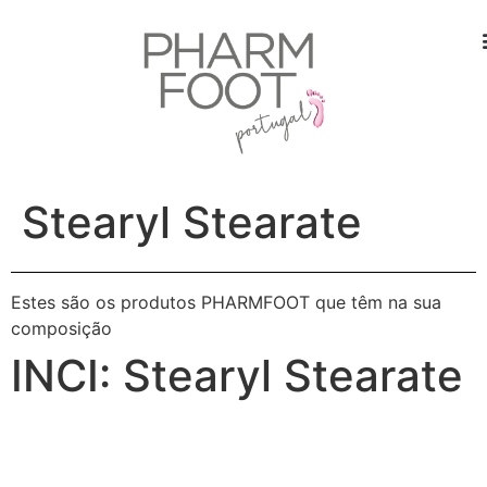
Stearyl Stearate
Estes são os produtos PHARMFOOT que têm na sua
composição
INCI:
Stearyl Stearate