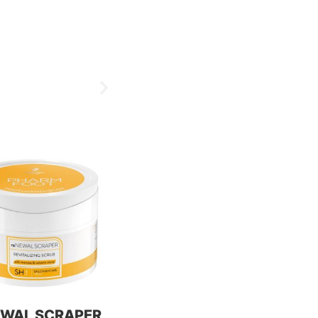
EWAL SCRAPER