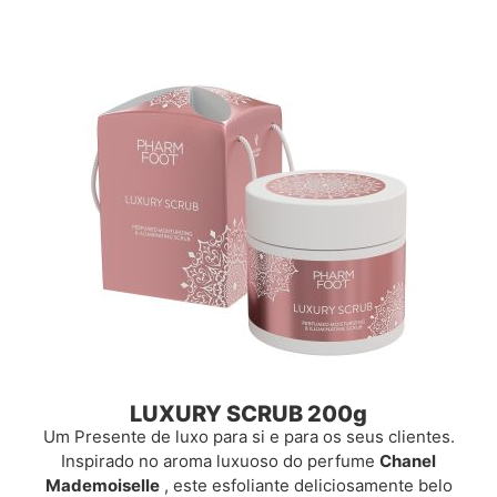
LUXURY SCRUB 200g
Um Presente de luxo para si e para os seus clientes.
Inspirado no aroma luxuoso do perfume
Chanel
Mademoiselle
, este esfoliante deliciosamente belo