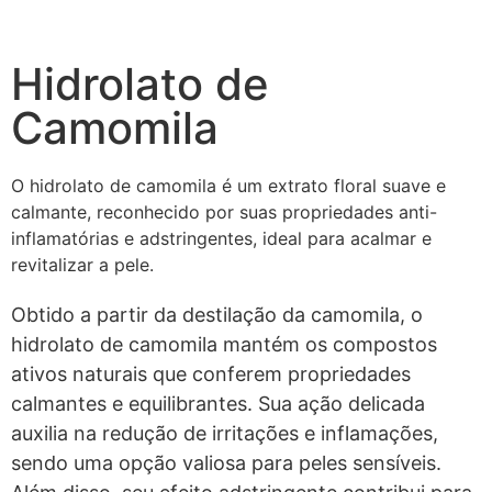
Hidrolato de
Camomila
O hidrolato de camomila é um extrato floral suave e
calmante, reconhecido por suas propriedades anti-
inflamatórias e adstringentes, ideal para acalmar e
revitalizar a pele.
Obtido a partir da destilação da camomila, o
hidrolato de camomila mantém os compostos
ativos naturais que conferem propriedades
calmantes e equilibrantes. Sua ação delicada
auxilia na redução de irritações e inflamações,
sendo uma opção valiosa para peles sensíveis.