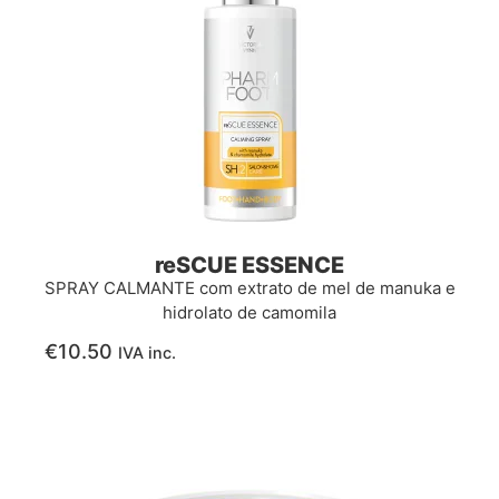
reSCUE ESSENCE
SPRAY CALMANTE com extrato de mel de manuka e
hidrolato de camomila
€
10.50
IVA inc.