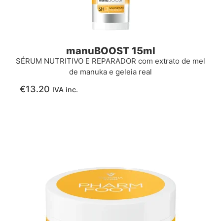
manuBOOST 15ml
SÉRUM NUTRITIVO E REPARADOR com extrato de mel
de manuka e geleia real
€
13.20
IVA inc.