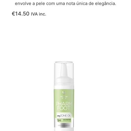
envolve a pele com uma nota única de elegância.
€
14.50
IVA inc.