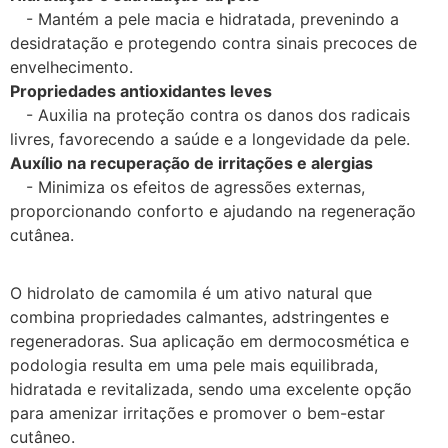
- Mantém a pele macia e hidratada, prevenindo a
desidratação e protegendo contra sinais precoces de
envelhecimento.
Propriedades antioxidantes leves
- Auxilia na proteção contra os danos dos radicais
livres, favorecendo a saúde e a longevidade da pele.
Auxílio na recuperação de irritações e alergias
- Minimiza os efeitos de agressões externas,
proporcionando conforto e ajudando na regeneração
cutânea.
O hidrolato de camomila é um ativo natural que
combina propriedades calmantes, adstringentes e
regeneradoras. Sua aplicação em dermocosmética e
podologia resulta em uma pele mais equilibrada,
hidratada e revitalizada, sendo uma excelente opção
para amenizar irritações e promover o bem-estar
cutâneo.