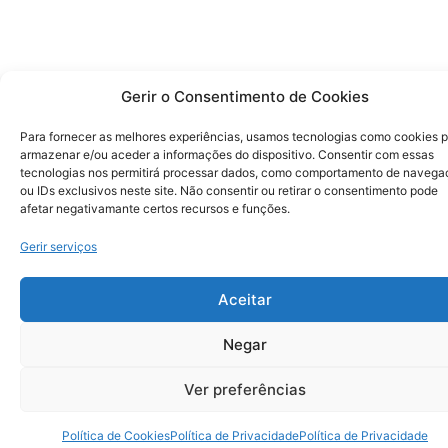
Gerir o Consentimento de Cookies
Para fornecer as melhores experiências, usamos tecnologias como cookies 
armazenar e/ou aceder a informações do dispositivo. Consentir com essas
tecnologias nos permitirá processar dados, como comportamento de navega
ou IDs exclusivos neste site. Não consentir ou retirar o consentimento pode
afetar negativamante certos recursos e funções.
Gerir serviços
Aceitar
Negar
Ver preferências
Política de Cookies
Política de Privacidade
Política de Privacidade