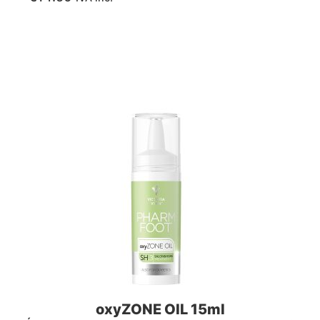
oxyZONE OIL 15ml