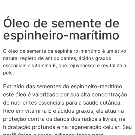
Óleo de semente de
espinheiro-marítimo
O óleo de semente de espinheiro-marítimo é um ativo
natural repleto de antioxidantes, ácidos graxos
essenciais e vitamina E, que rejuvenesce e revitaliza a
pele.
Extraído das sementes do espinheiro-marítimo,
este óleo é valorizado por sua alta concentração
de nutrientes essenciais para a saúde cutânea.
Rico em vitamina E e ácidos graxos, ele atua na
proteção contra os danos dos radicais livres, na
hidratação profunda e na regeneração celular. Seu