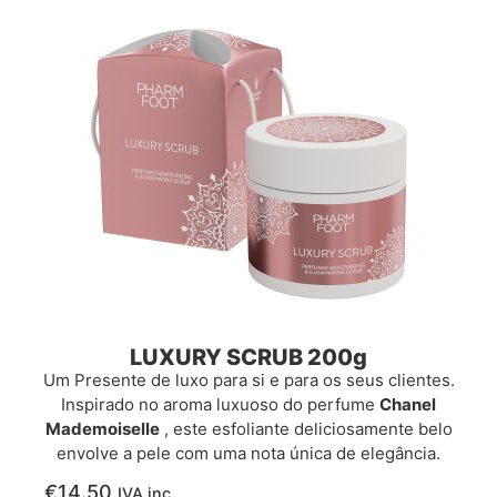
LUXURY SCRUB 200g
Um Presente de luxo para si e para os seus clientes.
Inspirado no aroma luxuoso do perfume
Chanel
Mademoiselle
, este esfoliante deliciosamente belo
envolve a pele com uma nota única de elegância.
€
14.50
IVA inc.