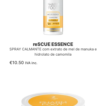
reSCUE ESSENCE
SPRAY CALMANTE com extrato de mel de manuka e
hidrolato de camomila
€
10.50
IVA inc.