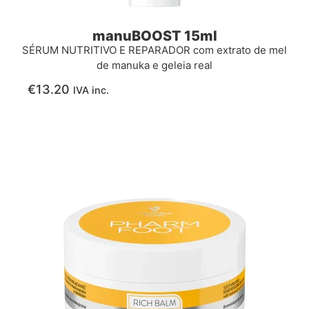
manuBOOST 15ml
SÉRUM NUTRITIVO E REPARADOR com extrato de mel
de manuka e geleia real
€
13.20
IVA inc.