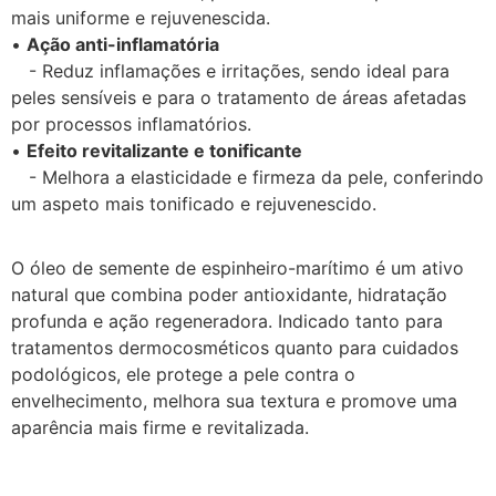
mais uniforme e rejuvenescida.
•
Ação anti-inflamatória
- Reduz inflamações e irritações, sendo ideal para
peles sensíveis e para o tratamento de áreas afetadas
por processos inflamatórios.
•
Efeito revitalizante e tonificante
- Melhora a elasticidade e firmeza da pele, conferindo
um aspeto mais tonificado e rejuvenescido.
O óleo de semente de espinheiro-marítimo é um ativo
natural que combina poder antioxidante, hidratação
profunda e ação regeneradora. Indicado tanto para
tratamentos dermocosméticos quanto para cuidados
podológicos, ele protege a pele contra o
envelhecimento, melhora sua textura e promove uma
aparência mais firme e revitalizada.